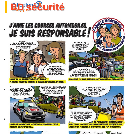
BD sécurité